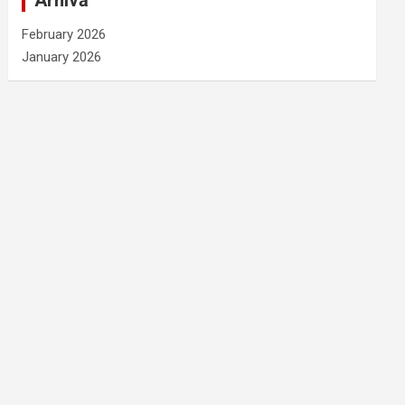
Arhivă
February 2026
January 2026