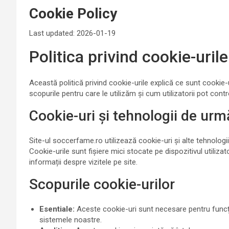
Cookie Policy
Last updated: 2026-01-19
Politica privind cookie-urile
Această politică privind cookie-urile explică ce sunt cookie-ur
scopurile pentru care le utilizăm și cum utilizatorii pot cont
Cookie-uri și tehnologii de urmă
Site-ul soccerfame.ro utilizează cookie-uri și alte tehnologii
Cookie-urile sunt fișiere mici stocate pe dispozitivul utilizat
informații despre vizitele pe site.
Scopurile cookie-urilor
Esentiale:
Aceste cookie-uri sunt necesare pentru funcțio
sistemele noastre.