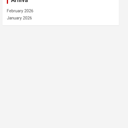
Arhivă
February 2026
January 2026