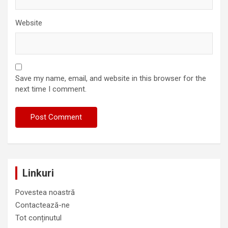
Website
Save my name, email, and website in this browser for the
next time I comment.
Linkuri
Povestea noastră
Contactează-ne
Tot conținutul