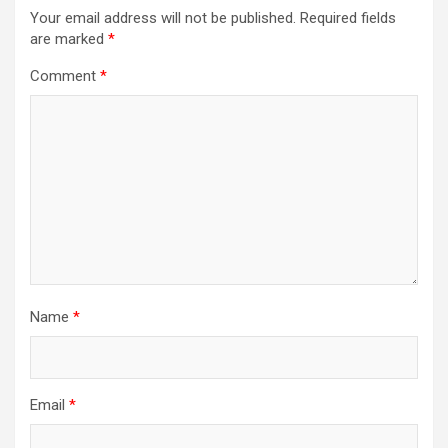
Your email address will not be published.
Required fields
are marked
*
Comment
*
Name
*
Email
*