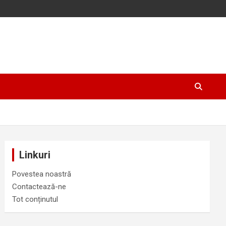
Linkuri
Povestea noastră
Contactează-ne
Tot conținutul