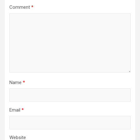
Comment
*
Name
*
Email
*
Website