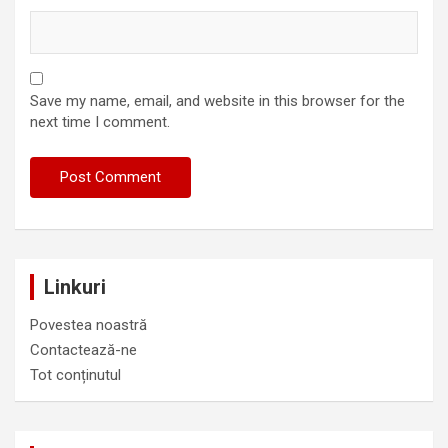
Save my name, email, and website in this browser for the
next time I comment.
Linkuri
Povestea noastră
Contactează-ne
Tot conținutul