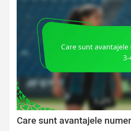
Care sunt avantajele numeri