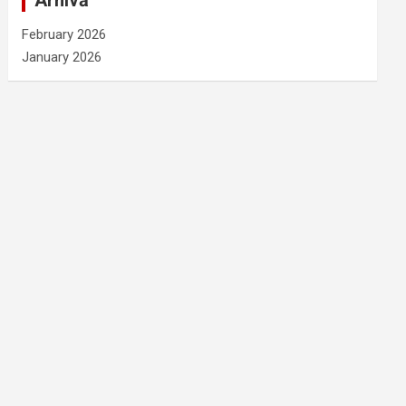
Arhivă
February 2026
January 2026