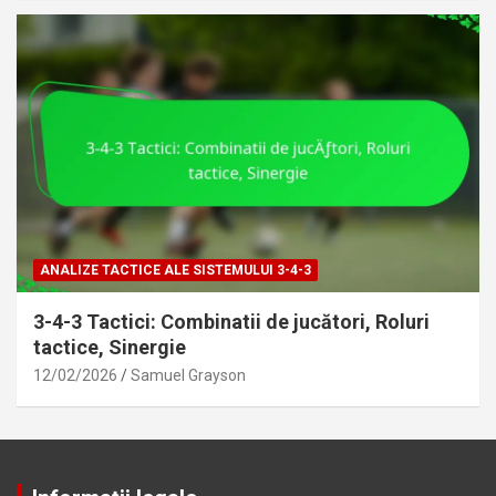
ANALIZE TACTICE ALE SISTEMULUI 3-4-3
3-4-3 Tactici: Combinatii de jucători, Roluri
tactice, Sinergie
12/02/2026
Samuel Grayson