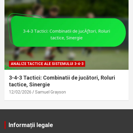
ANALIZE TACTICE ALE SISTEMULUI 3-4-3
3-4-3 Tactici: Combinatii de jucători, Roluri
tactice, Sinergie
12/02/2026
Samuel Grayson
Informații legale