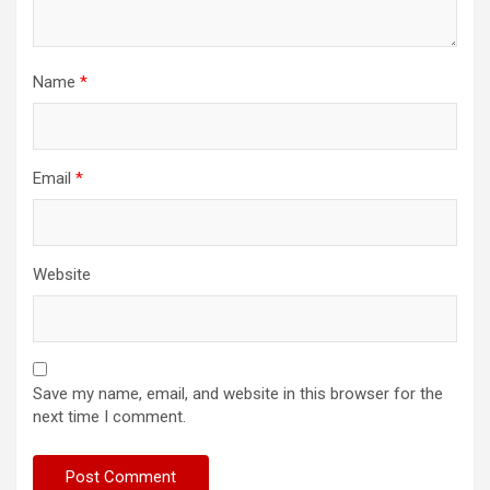
Name
*
Email
*
Website
Save my name, email, and website in this browser for the
next time I comment.